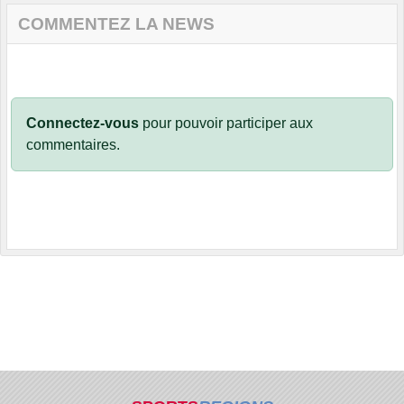
COMMENTEZ LA NEWS
Connectez-vous
pour pouvoir participer aux
commentaires.