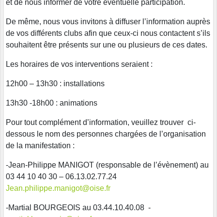
et de nous informer de votre éventuelle participation.
De même, nous vous invitons à diffuser l’information auprès
de vos différents clubs afin que ceux-ci nous contactent s’ils
souhaitent être présents sur une ou plusieurs de ces dates.
Les horaires de vos interventions seraient :
12h00 – 13h30 : installations
13h30 -18h00 : animations
Pour tout complément d’information, veuillez trouver ci-
dessous le nom des personnes chargées de l’organisation
de la manifestation :
-Jean-Philippe MANIGOT (responsable de l’évènement) au
03 44 10 40 30 – 06.13.02.77.24
Jean.philippe.manigot@oise.fr
-Martial BOURGEOIS au 03.44.10.40.08 -