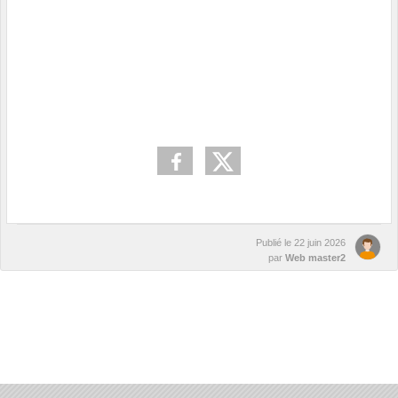
Publié le
22 juin 2026
par
Web master2