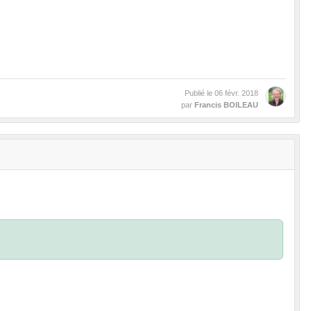
Publié le
06 févr. 2018
par
Francis BOILEAU