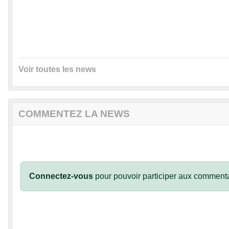
Voir toutes les news
COMMENTEZ LA NEWS
Connectez-vous
pour pouvoir participer aux commenta