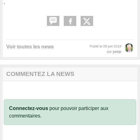
.
Voir toutes les news
Publié le
08 juin 2018
par
jump
COMMENTEZ LA NEWS
Connectez-vous
pour pouvoir participer aux
commentaires.