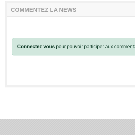
COMMENTEZ LA NEWS
Connectez-vous
pour pouvoir participer aux commenta