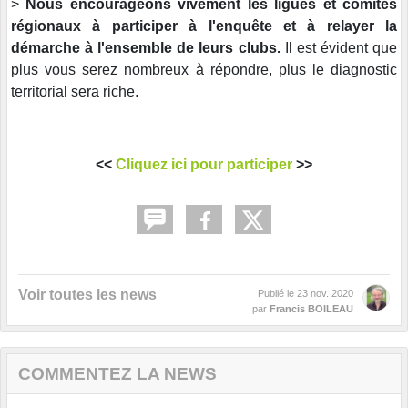
>
Nous encourageons vivement les ligues et comités
régionaux à participer à l'enquête et à relayer la
démarche à l'ensemble de leurs clubs.
Il est évident que
plus vous serez nombreux à répondre, plus le diagnostic
territorial sera riche.
<<
Cliquez ici pour participer
>>
Voir toutes les news
Publié le
23 nov. 2020
par
Francis BOILEAU
COMMENTEZ LA NEWS