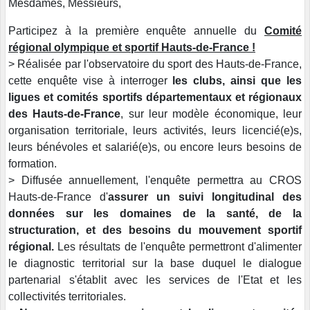
Mesdames, Messieurs,
Participez à la première enquête annuelle du
Comité
régional olympique et sportif Hauts-de-France !
> Réalisée par l'observatoire du sport des Hauts-de-France,
cette enquête vise à interroger
les clubs, ainsi que les
ligues et comités sportifs départementaux et régionaux
des Hauts-de-France
, sur leur modèle économique, leur
organisation territoriale, leurs activités, leurs licencié(e)s,
leurs bénévoles et salarié(e)s, ou encore leurs besoins de
formation.
> Diffusée annuellement, l'enquête permettra au CROS
Hauts-de-France d'
assurer un suivi longitudinal des
données sur les domaines de la santé, de la
structuration, et des besoins du mouvement sportif
régional.
Les résultats de l'enquête permettront d'alimenter
le diagnostic territorial sur la base duquel le dialogue
partenarial s'établit avec les services de l'Etat et les
collectivités territoriales.