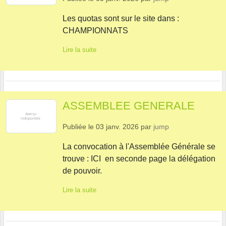
Les quotas sont sur le site dans :
CHAMPIONNATS
Lire la suite
ASSEMBLEE GENERALE
Publiée le
03 janv. 2026
par
jump
La convocation à l'Assemblée Générale se
trouve : ICI en seconde page la délégation
de pouvoir.
Lire la suite