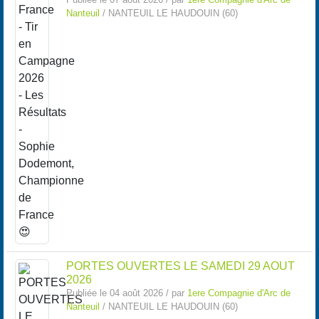
Nanteuil
/ NANTEUIL LE HAUDOUIN (60)
PORTES OUVERTES LE SAMEDI 29 AOUT
2026
Publiée le 04 août 2026 / par
1ere Compagnie d'Arc de
Nanteuil
/ NANTEUIL LE HAUDOUIN (60)