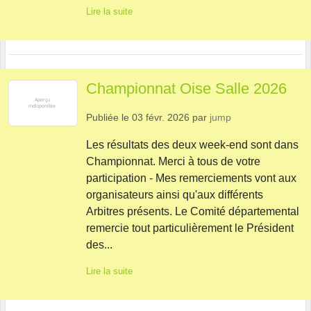
Lire la suite
Championnat Oise Salle 2026
Publiée le
03 févr. 2026
par
jump
Les résultats des deux week-end sont dans
Championnat. Merci à tous de votre
participation - Mes remerciements vont aux
organisateurs ainsi qu'aux différents
Arbitres présents. Le Comité départemental
remercie tout particulièrement le Président
des...
Lire la suite