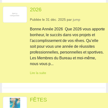
2026
Publiée le
31 déc. 2025
par
jump
Bonne Année 2026 Que 2026 vous apporte
bonheur, le succès dans vos projets et
l'accomplissement de vos rêves. Qu’elle
soit pour vous une année de réussites
professionnelles, personnelles et sportives.
Les Membres du Bureau et moi-même,
nous vous p...
Lire la suite
FÊTES