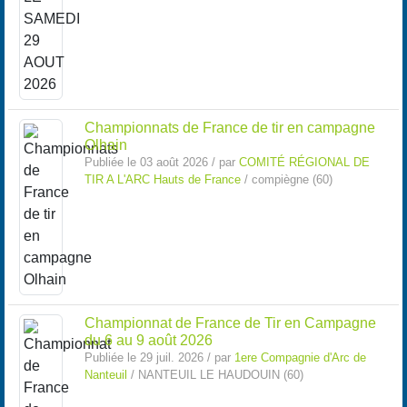
Championnats de France de tir en campagne
Olhain
Publiée le 03 août 2026 / par
COMITÉ RÉGIONAL DE
TIR A L'ARC Hauts de France
/ compiègne (60)
Championnat de France de Tir en Campagne
du 6 au 9 août 2026
Publiée le 29 juil. 2026 / par
1ere Compagnie d'Arc de
Nanteuil
/ NANTEUIL LE HAUDOUIN (60)