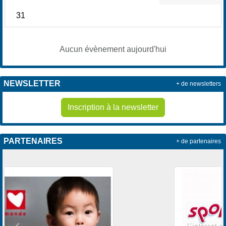
31
Aucun évènement aujourd'hui
NEWSLETTER
+ de newsletters
Inscription à la newsletter
PARTENAIRES
+ de partenaires