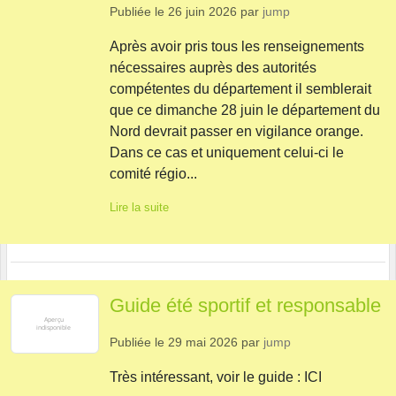
Publiée le
26 juin 2026
par
jump
Après avoir pris tous les renseignements
nécessaires auprès des autorités
compétentes du département il semblerait
que ce dimanche 28 juin le département du
Nord devrait passer en vigilance orange.
Dans ce cas et uniquement celui-ci le
comité régio...
Lire la suite
Guide été sportif et responsable
Publiée le
29 mai 2026
par
jump
Très intéressant, voir le guide : ICI