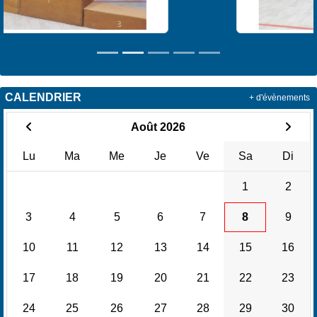
CALENDRIER
+ d'évènements
Août 2026
Lu
Ma
Me
Je
Ve
Sa
Di
1
2
3
4
5
6
7
8
9
10
11
12
13
14
15
16
17
18
19
20
21
22
23
24
25
26
27
28
29
30