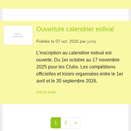
Ouverture calendrier estival
Publiée le
07 oct. 2025
par
jump
L’inscription au calendrier estival est
ouverte. Du 1er octobre au 17 novembre
2025 pour les Clubs. Les compétitions
officielles et loisirs organisées entre le 1er
avril et le 30 septembre 2026.
Lire la suite
1
2
»