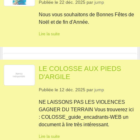
Publiée le
22 déc. 2025
par
jump
Nous vous souhaitons de Bonnes Fêtes de
Noël et de fin d'Année.
Lire la suite
LE COLOSSE AUX PIEDS
D'ARGILE
Publiée le
12 déc. 2025
par
jump
NE LAISSONS PAS LES VIOLENCES
GAGNER DU TERRAIN Vous trouverez ici
: COLOSSE_guide_encadrants-WEB un
document à lire très intéressant.
Lire la suite