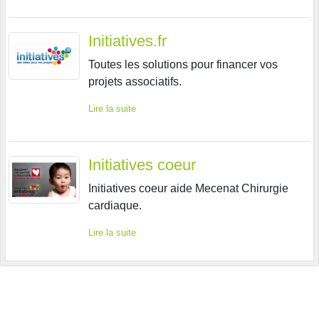
Initiatives.fr
Toutes les solutions pour financer vos
projets associatifs.
Lire la suite
Initiatives coeur
Initiatives coeur aide Mecenat Chirurgie
cardiaque.
Lire la suite