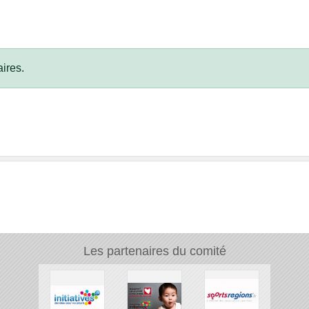
ires.
Les partenaires du comité