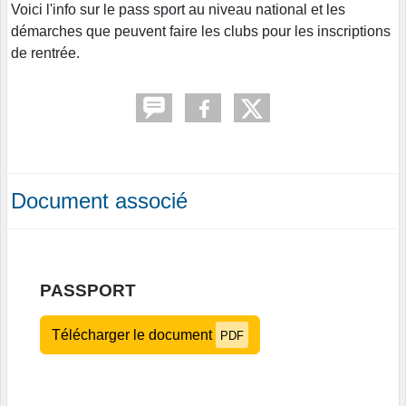
Voici l'info sur le pass sport au niveau national et les
démarches que peuvent faire les clubs pour les inscriptions
de rentrée.
Document associé
PASSPORT
Télécharger le document
PDF