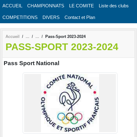
Panneau de gestion des cookies
ACCUEIL
CHAMPIONNATS
LE COMITE
Liste des clubs
COMPETITIONS
DIVERS
Contact et Plan
Accueil
Pass-Sport 2023-2024
PASS-SPORT 2023-2024
Pass Sport National