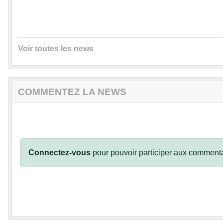
Voir toutes les news
COMMENTEZ LA NEWS
Connectez-vous
pour pouvoir participer aux commenta